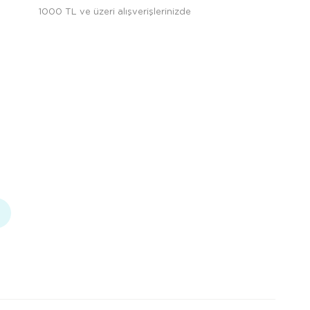
1000 TL ve üzeri alışverişlerinizde