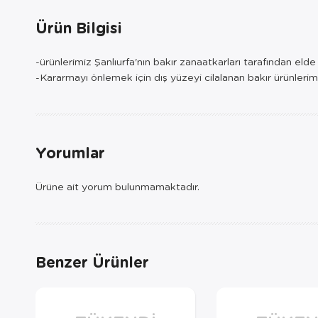
Ürün Bilgisi
-ürünlerimiz Şanlıurfa'nın bakır zanaatkarları tarafından eld
-Kararmayı önlemek için dış yüzeyi cilalanan bakır ürünlerim
Yorumlar
Ürüne ait yorum bulunmamaktadır.
Benzer Ürünler