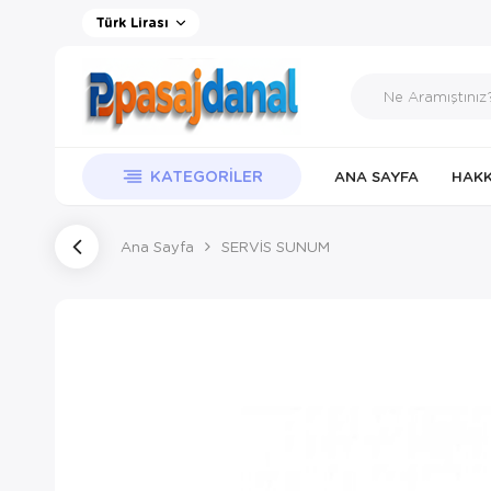
Türk Lirası
KATEGORILER
ANA SAYFA
HAKK
Ana Sayfa
SERVİS SUNUM