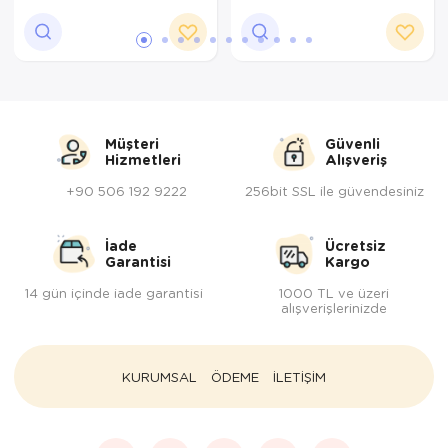
Müşteri
Güvenli
Hizmetleri
Alışveriş
+90 506 192 9222
256bit SSL ile güvendesiniz
İade
Ücretsiz
Garantisi
Kargo
14 gün içinde iade garantisi
1000 TL ve üzeri
alışverişlerinizde
KURUMSAL
ÖDEME
İLETİŞİM