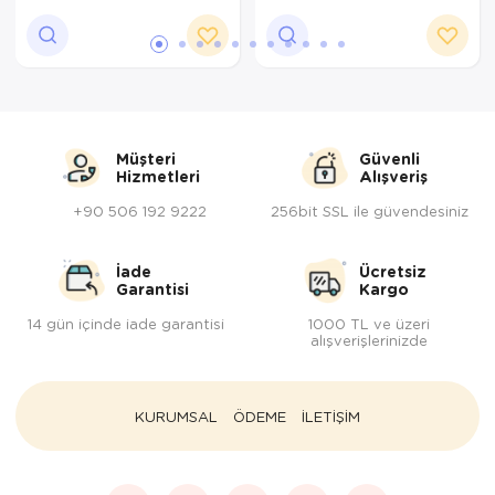
Müşteri
Güvenli
Hizmetleri
Alışveriş
+90 506 192 9222
256bit SSL ile güvendesiniz
İade
Ücretsiz
Garantisi
Kargo
14 gün içinde iade garantisi
1000 TL ve üzeri
alışverişlerinizde
KURUMSAL
ÖDEME
İLETİŞİM