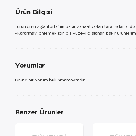
Ürün Bilgisi
-ürünlerimiz Şanlıurfa'nın bakır zanaatkarları tarafından eld
-Kararmayı önlemek için dış yüzeyi cilalanan bakır ürünlerim
Yorumlar
Ürüne ait yorum bulunmamaktadır.
Benzer Ürünler