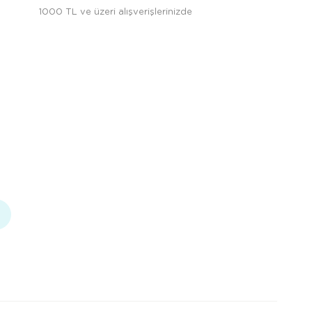
1000 TL ve üzeri alışverişlerinizde