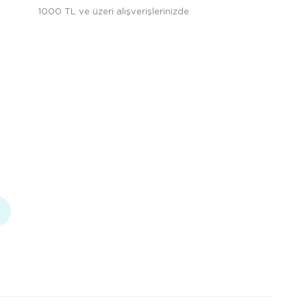
1000 TL ve üzeri alışverişlerinizde