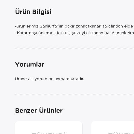
Ürün Bilgisi
-ürünlerimiz Şanlıurfa'nın bakır zanaatkarları tarafından eld
-Kararmayı önlemek için dış yüzeyi cilalanan bakır ürünlerim
Yorumlar
Ürüne ait yorum bulunmamaktadır.
Benzer Ürünler