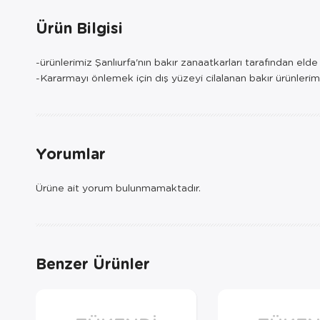
Ürün Bilgisi
-ürünlerimiz Şanlıurfa'nın bakır zanaatkarları tarafından eld
-Kararmayı önlemek için dış yüzeyi cilalanan bakır ürünlerim
Yorumlar
Ürüne ait yorum bulunmamaktadır.
Benzer Ürünler