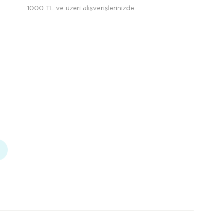
1000 TL ve üzeri alışverişlerinizde