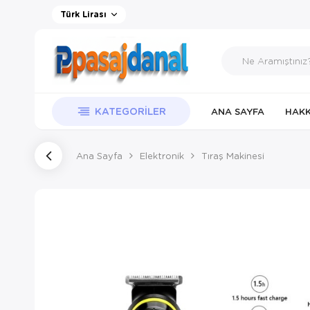
Türk Lirası
KATEGORILER
ANA SAYFA
HAKK
Ana Sayfa
Elektronik
Tıraş Makinesi