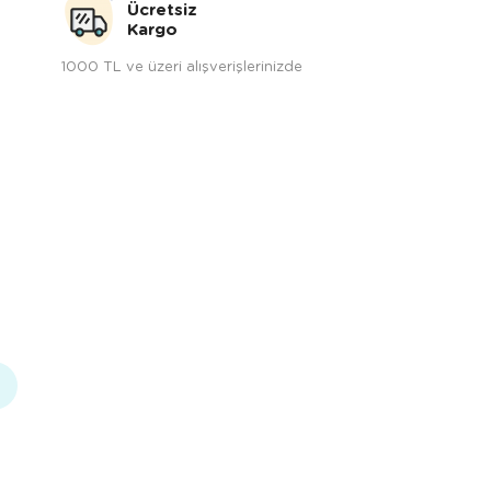
Ücretsiz
Kargo
1000 TL ve üzeri alışverişlerinizde