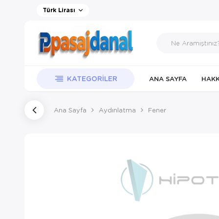
Türk Lirası
KATEGORILER
ANA SAYFA
HAKK
Ana Sayfa
Aydınlatma
Fener