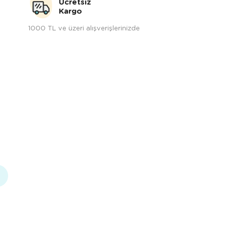
Ücretsiz
Kargo
1000 TL ve üzeri alışverişlerinizde