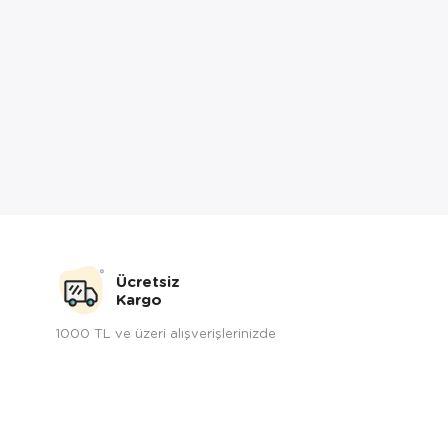
Ücretsiz
Kargo
1000 TL ve üzeri alışverişlerinizde