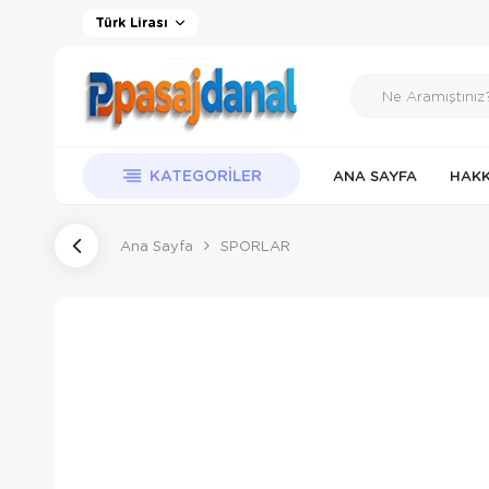
Türk Lirası
KATEGORILER
ANA SAYFA
HAKK
Ana Sayfa
SPORLAR