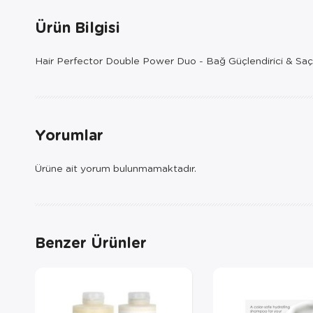
Ürün Bilgisi
Hair Perfector Double Power Duo - Bağ Güçlendirici & Saç Ku
Yorumlar
Ürüne ait yorum bulunmamaktadır.
Benzer Ürünler