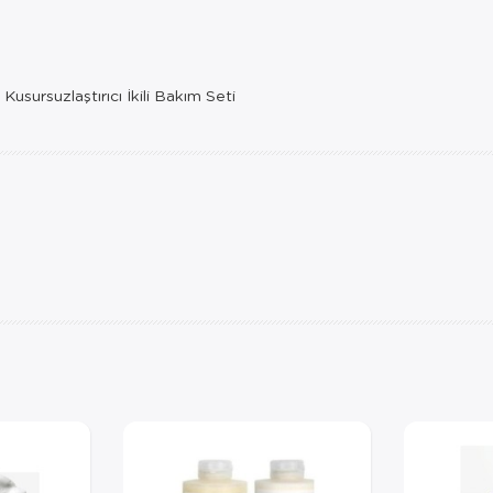
sursuzlaştırıcı İkili Bakım Seti