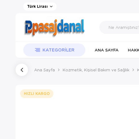
Türk Lirası
KATEGORILER
ANA SAYFA
HAKK
Ana Sayfa
Kozmetik, Kişisel Bakım ve Sağlık
HIZLI KARGO