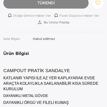
TÜKENDİ
Stoğa Girince Haber Ver
Fiyatı Düşünce Haber Ver
Bu Ürünü Paylaş
İade Bilgisi:
Ürün Bilgisi
CAMPOUT PRATİK SANDALYE
KATLANIR YAPISI İLE AZ YER KAPLAYARAK EVDE 
ARAÇTA KOLAYLIKLA SAKLANABİLİR KISA SÜREDE 
KURULUM
DAYANIKLI METAL GÖVDE
DAYANIKLI ÖRGÜ VE FİLELİ KUMAŞ