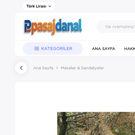
Türk Lirası
KATEGORILER
ANA SAYFA
HAKK
Ana Sayfa
Masalar & Sandalyeler