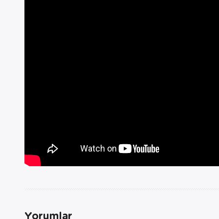
Yorumlar