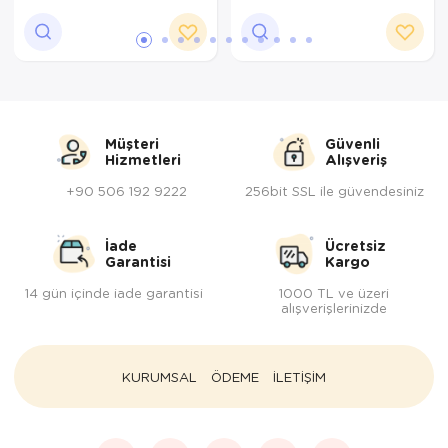
Müşteri
Güvenli
Hizmetleri
Alışveriş
+90 506 192 9222
256bit SSL ile güvendesiniz
İade
Ücretsiz
Garantisi
Kargo
14 gün içinde iade garantisi
1000 TL ve üzeri
alışverişlerinizde
KURUMSAL
ÖDEME
İLETİŞİM