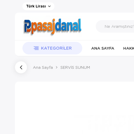
Türk Lirası
KATEGORILER
ANA SAYFA
HAKK
Ana Sayfa
SERVİS SUNUM