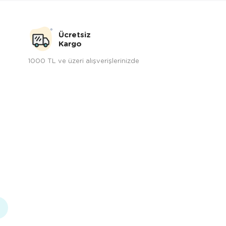
Ücretsiz
Kargo
1000 TL ve üzeri alışverişlerinizde