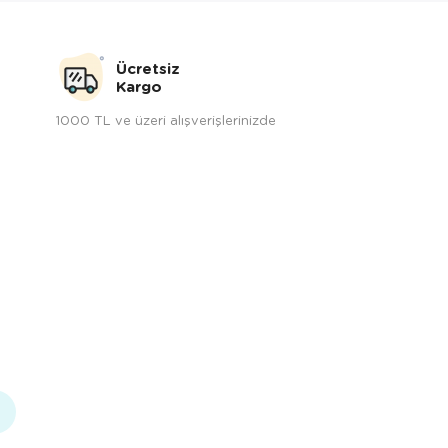
Ücretsiz
Kargo
1000 TL ve üzeri alışverişlerinizde