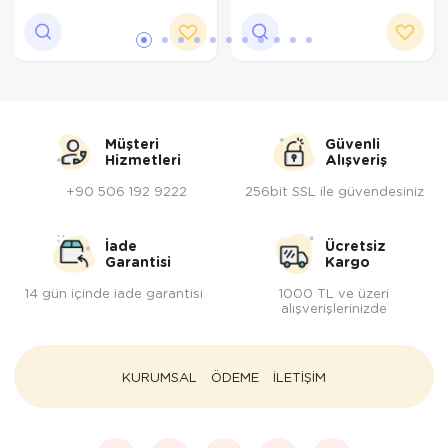
Müşteri
Güvenli
Hizmetleri
Alışveriş
+90 506 192 9222
256bit SSL ile güvendesiniz
İade
Ücretsiz
Garantisi
Kargo
14 gün içinde iade garantisi
1000 TL ve üzeri
alışverişlerinizde
KURUMSAL
ÖDEME
İLETİŞİM