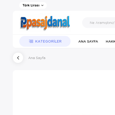
Türk Lirası
KATEGORILER
ANA SAYFA
HAKK
Ana Sayfa