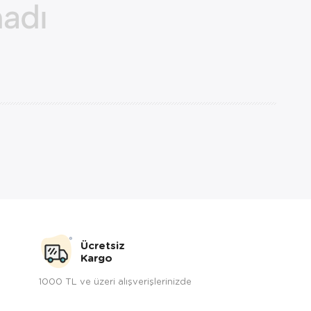
Ücretsiz
Kargo
1000 TL ve üzeri alışverişlerinizde