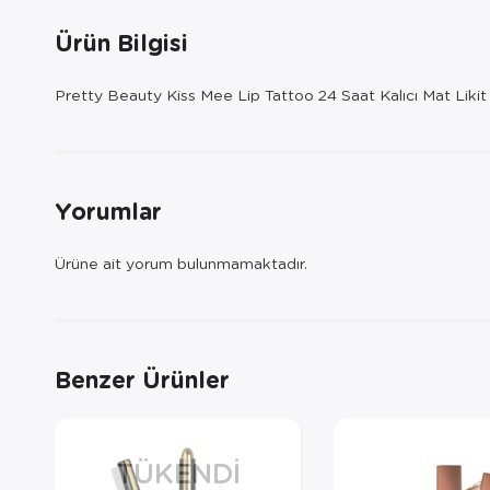
Ürün Bilgisi
Pretty Beauty Kiss Mee Lip Tattoo 24 Saat Kalıcı Mat Likit
Yorumlar
Ürüne ait yorum bulunmamaktadır.
Benzer Ürünler
TÜKENDI