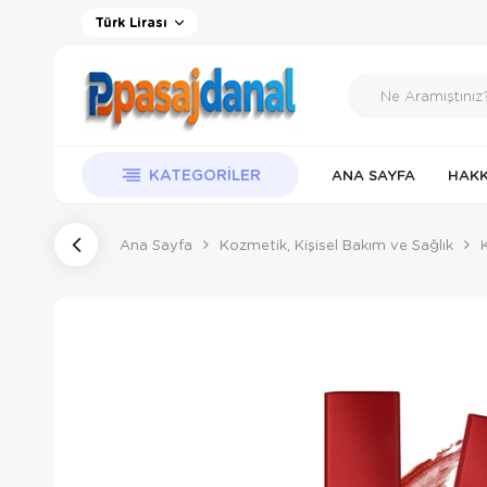
Türk Lirası
KATEGORILER
ANA SAYFA
HAKK
Ana Sayfa
Kozmetik, Kişisel Bakım ve Sağlık