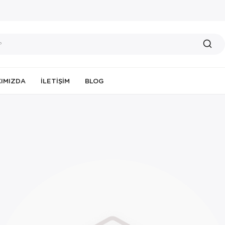
IMIZDA
İLETIŞIM
BLOG