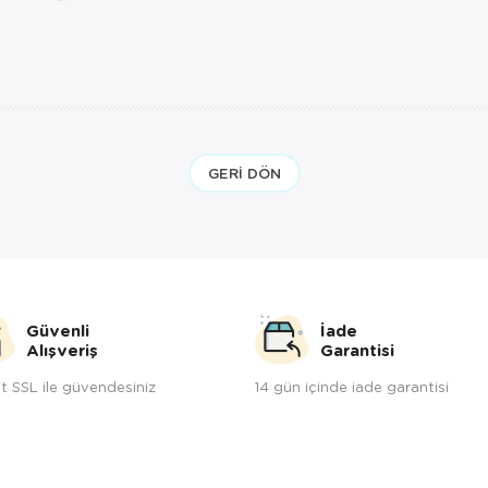
GERI DÖN
Güvenli
İade
Alışveriş
Garantisi
t SSL ile güvendesiniz
14 gün içinde iade garantisi