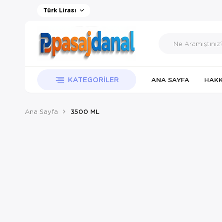
Türk Lirası
KATEGORILER
ANA SAYFA
HAKK
Ana Sayfa
3500 ML