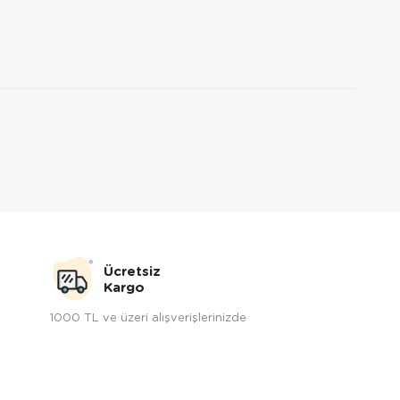
Ücretsiz
Kargo
1000 TL ve üzeri alışverişlerinizde