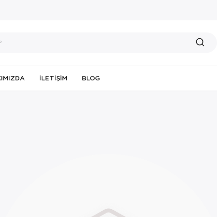
IMIZDA
İLETIŞIM
BLOG