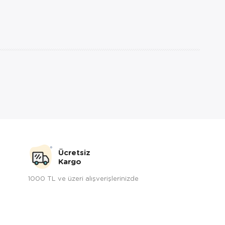
Ücretsiz
Kargo
1000 TL ve üzeri alışverişlerinizde