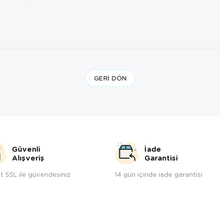
GERI DÖN
Güvenli
İade
Alışveriş
Garantisi
t SSL ile güvendesiniz
14 gün içinde iade garantisi