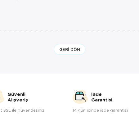
GERI DÖN
Güvenli
İade
Alışveriş
Garantisi
t SSL ile güvendesiniz
14 gün içinde iade garantisi