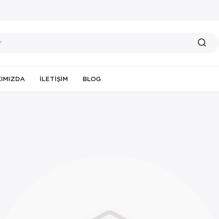
IMIZDA
İLETIŞIM
BLOG