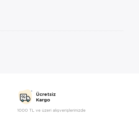
Ücretsiz
Kargo
1000 TL ve üzeri alışverişlerinizde