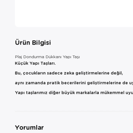
Ürün Bilgisi
Plaj Dondurma Dükkanı Yapı Taşı
Küçük Yapı Taşları.
Bu, çocukların sadece zeka geliştirmelerine değil,
aynı zamanda pratik becerilerini geliştirmelerine de 
Yapı taşlarımız diğer büyük markalarla mükemmel uy
Yorumlar