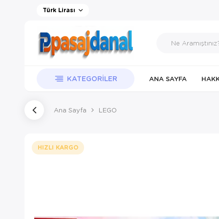
Türk Lirası
KATEGORILER
ANA SAYFA
HAKK
Ana Sayfa
LEGO
HIZLI KARGO