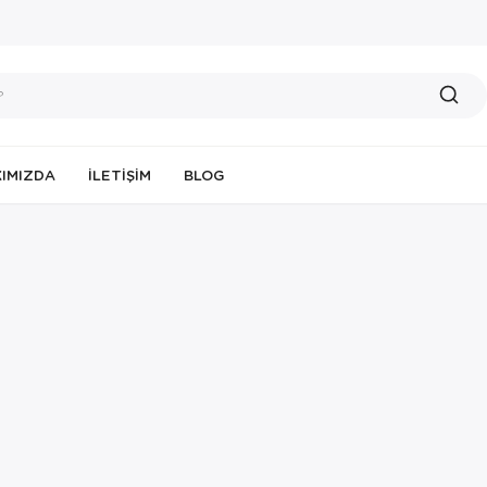
IMIZDA
İLETIŞIM
BLOG