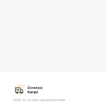
Ücretsiz
Kargo
1000 TL ve üzeri alışverişlerinizde