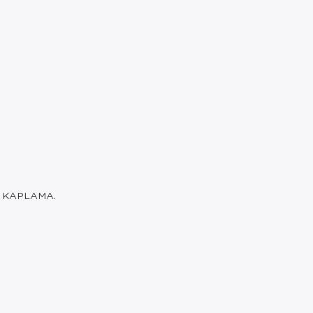
L KAPLAMA.