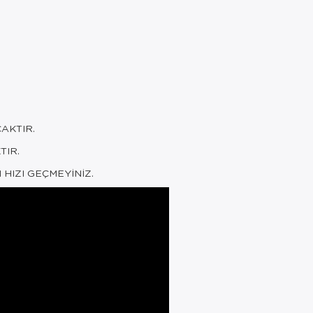
AKTIR.
TIR.
HIZI GEÇMEYİNİZ.