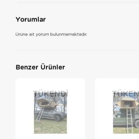
Yorumlar
Ürüne ait yorum bulunmamaktadır.
Benzer Ürünler
TÜKENDI
TÜKEN