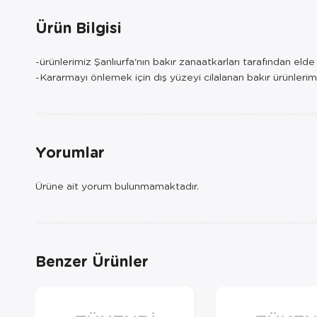
Ürün Bilgisi
-ürünlerimiz Şanlıurfa'nın bakır zanaatkarları tarafından eld
-Kararmayı önlemek için dış yüzeyi cilalanan bakır ürünlerim
Yorumlar
Ürüne ait yorum bulunmamaktadır.
Benzer Ürünler