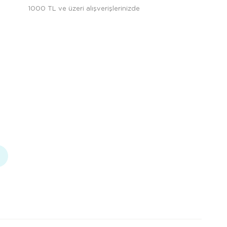
1000 TL ve üzeri alışverişlerinizde