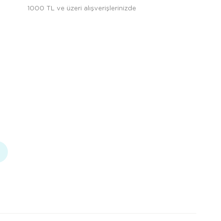
1000 TL ve üzeri alışverişlerinizde