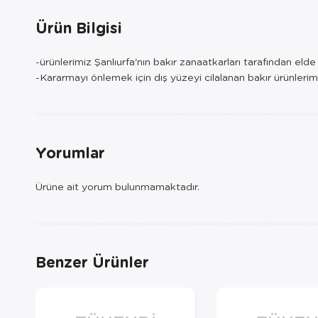
Ürün Bilgisi
-ürünlerimiz Şanlıurfa'nın bakır zanaatkarları tarafından eld
-Kararmayı önlemek için dış yüzeyi cilalanan bakır ürünlerim
Yorumlar
Ürüne ait yorum bulunmamaktadır.
Benzer Ürünler