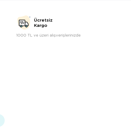
Ücretsiz
Kargo
1000 TL ve üzeri alışverişlerinizde