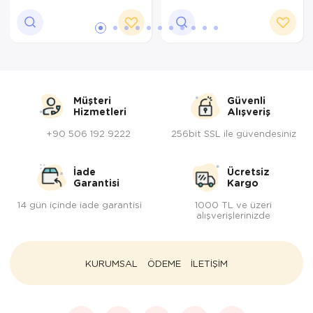
Müşteri
Güvenli
Hizmetleri
Alışveriş
+90 506 192 9222
256bit SSL ile güvendesiniz
İade
Ücretsiz
Garantisi
Kargo
14 gün içinde iade garantisi
1000 TL ve üzeri
alışverişlerinizde
KURUMSAL
ÖDEME
İLETİŞİM