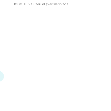
1000 TL ve üzeri alışverişlerinizde