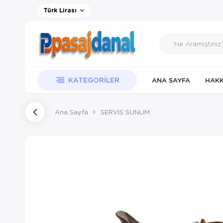
Türk Lirası
KATEGORILER
ANA SAYFA
HAKK
Ana Sayfa
SERVİS SUNUM