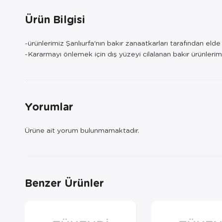
Ürün Bilgisi
-ürünlerimiz Şanlıurfa'nın bakır zanaatkarları tarafından eld
-Kararmayı önlemek için dış yüzeyi cilalanan bakır ürünlerim
Yorumlar
Ürüne ait yorum bulunmamaktadır.
Benzer Ürünler