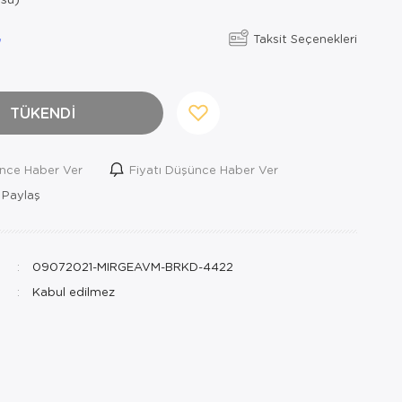
Taksit Seçenekleri
TÜKENDİ
ince Haber Ver
Fiyatı Düşünce Haber Ver
 Paylaş
09072021-MIRGEAVM-BRKD-4422