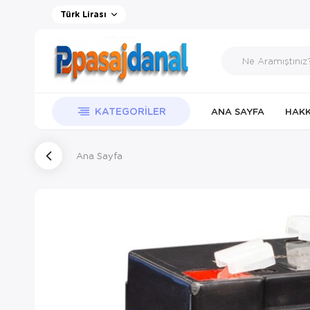
Türk Lirası
KATEGORILER
ANA SAYFA
HAKK
Ana Sayfa